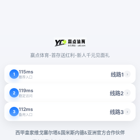
赢点体育-首存送红利-新人千元见面礼
115ms
线路1
›
1
推荐入口
119ms
线路2
›
2
稳定访问
112ms
线路3
›
3
备用入口
西甲皇家维戈塞尔塔&国米斯内德&亚洲官方合作伙伴